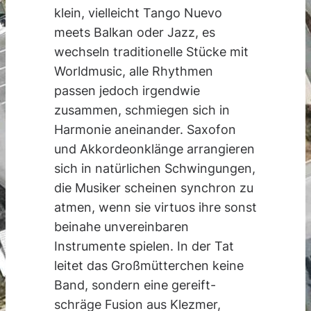
klein, vielleicht Tango Nuevo
meets Balkan oder Jazz, es
wechseln traditionelle Stücke mit
Worldmusic, alle Rhythmen
passen jedoch irgendwie
zusammen, schmiegen sich in
Harmonie aneinander. Saxofon
und Akkordeonklänge arrangieren
sich in natürlichen Schwingungen,
die Musiker scheinen synchron zu
atmen, wenn sie virtuos ihre sonst
beinahe unvereinbaren
Instrumente spielen. In der Tat
leitet das Großmütterchen keine
Band, sondern eine gereift-
schräge Fusion aus Klezmer,