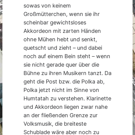
sowas von keinem
Großmütterchen, wenn sie ihr
scheinbar gewichtsloses
Akkordeon mit zarten Händen
ohne Mühen hebt und senkt,
quetscht und zieht – und dabei
noch auf einem Bein steht – wenn
sie nicht gerade quer über die
Bühne zu ihren Musikern tanzt. Da
geht die Post bzw. die Polka ab,
Polka jetzt nicht im Sinne von
Humtatah zu verstehen. Klarinette
und Akkordeon liegen zwar nahe
an der fließenden Grenze zur
Volksmusik, die breiteste
Schublade wäre aber noch zu