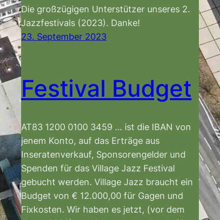
Die großzügigen Unterstützer unseres 2.
Jazzfestivals (2023). Danke!
23. September 2023
Festival Budget
AT83 1200 0100 3459 … ist die IBAN von
jenem Konto, auf das Erträge aus
Inseratenverkauf, Sponsorengelder und
Spenden für das Village Jazz Festival
gebucht werden. Village Jazz braucht ein
Budget von € 12.000,00 für Gagen und
Fixkosten. Wir haben es jetzt, (vor dem