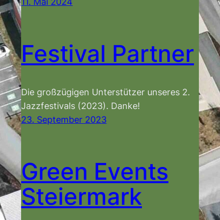
11. Mai 2024
Festival Partner
Die großzügigen Unterstützer unseres 2.
Jazzfestivals (2023). Danke!
23. September 2023
Green Events
Steiermark