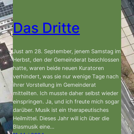
Das Dritte
Just am 28. September, jenem Samstag im
Herbst, den der Gemeinderat beschlossen
hatte, waren beide neuen Kuratoren
verhindert, was sie nur wenige Tage nach
ihrer Vorstellung im Gemeinderat
mitteilten. Ich musste daher selbst wieder
einspringen. Ja, und ich freute mich sogar
darüber. Musik ist ein therapeutisches
Heilmittel. Dieses Jahr will ich über die
Blasmusik eine…