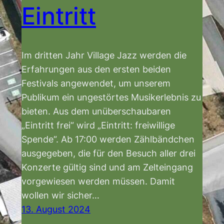
Eintritt
Im dritten Jahr Village Jazz werden die
Erfahrungen aus den ersten beiden
Festivals angewendet, um unserem
Publikum ein ungestörtes Musikerlebnis zu
bieten. Aus dem unüberschaubaren
„Eintritt frei“ wird „Eintritt: freiwillige
Spende“. Ab 17:00 werden Zählbändchen
ausgegeben, die für den Besuch aller drei
Konzerte gültig sind und am Zelteingang
vorgewiesen werden müssen. Damit
wollen wir sicher…
13. August 2024