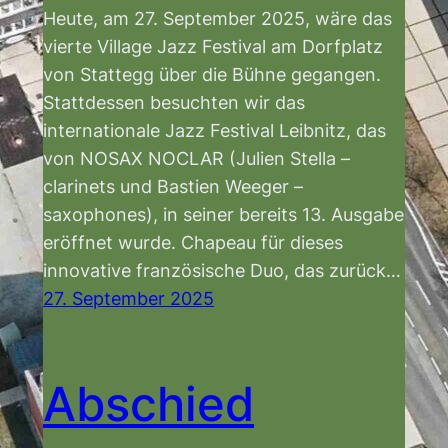
Heute, am 27. September 2025, wäre das
vierte Village Jazz Festival am Dorfplatz
von Stattegg über die Bühne gegangen.
Stattdessen besuchten wir das
internationale Jazz Festival Leibnitz, das
von NOSAX NOCLAR (Julien Stella –
clarinets und Bastien Weeger –
saxophones), in seiner bereits 13. Ausgabe
eröffnet wurde. Chapeau für dieses
innovative französische Duo, das zurück…
27. September 2025
Abschied