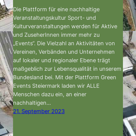
Die Plattform für eine nachhaltige
Veranstaltungskultur Sport- und
Kulturveranstaltungen werden für Aktive
und ZuseherInnen immer mehr zu
„Events“. Die Vielzahl an Aktivitäten von
Vereinen, Verbänden und Unternehmen
auf lokaler und regionaler Ebene trägt
maßgeblich zur Lebensqualität in unserem
Bundesland bei. Mit der Plattform Green
Events Steiermark laden wir ALLE
Menschen dazu ein, an einer
nachhaltigen…
21. September 2023