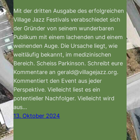
Mit der dritten Ausgabe des erfolgreichen
Village Jazz Festivals verabschiedet sich
der Gründer von seinem wunderbaren
Publikum mit einem lachenden und einem
weinenden Auge. Die Ursache liegt, wie
weitläufig bekannt, im medizinischen
Bereich. Scheiss Parkinson. Schreibt eure
Kommentare an gerald@villagejazz.org.
Kommentiert den Event aus jeder
Perspektive. Vielleicht liest es ein
potentieller Nachfolger. Vielleicht wird
aus…
13. Oktober 2024