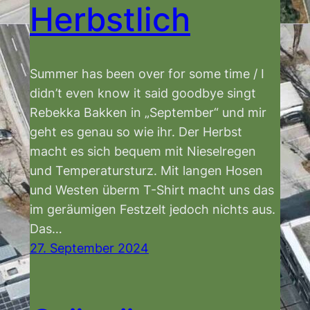
Herbstlich
Summer has been over for some time / I
didn’t even know it said goodbye singt
Rebekka Bakken in „September“ und mir
geht es genau so wie ihr. Der Herbst
macht es sich bequem mit Nieselregen
und Temperatursturz. Mit langen Hosen
und Westen überm T-Shirt macht uns das
im geräumigen Festzelt jedoch nichts aus.
Das…
27. September 2024