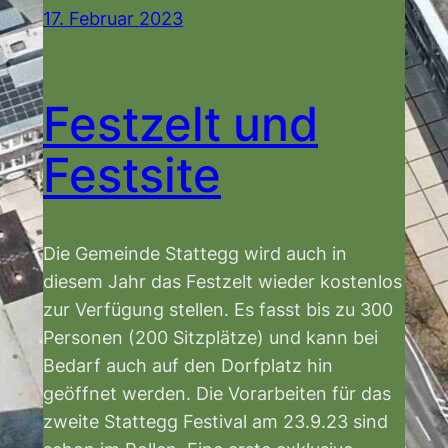
17. Februar 2023
Festzelt und
Festsite
Die Gemeinde Stattegg wird auch in
diesem Jahr das Festzelt wieder kostenlos
zur Verfügung stellen. Es fasst bis zu 300
Personen (200 Sitzplätze) und kann bei
Bedarf auch auf den Dorfplatz hin
geöffnet werden. Die Vorarbeiten für das
zweite Stattegg Festival am 23.9.23 sind