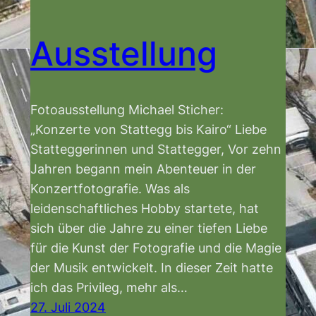
Ausstellung
Fotoausstellung Michael Sticher:
„Konzerte von Stattegg bis Kairo“ Liebe
Statteggerinnen und Stattegger, Vor zehn
Jahren begann mein Abenteuer in der
Konzertfotografie. Was als
leidenschaftliches Hobby startete, hat
sich über die Jahre zu einer tiefen Liebe
für die Kunst der Fotografie und die Magie
der Musik entwickelt. In dieser Zeit hatte
ich das Privileg, mehr als…
27. Juli 2024