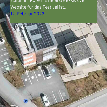
schon im Rollen. Eine erste exklusive
Website für das Festival ist…
12. Februar 2023