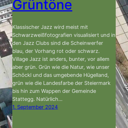
Grüntöne
Klassischer Jazz wird meist mit
Schwarzweißfotografien visualisiert und in
den Jazz Clubs sind die Scheinwerfer
blau, der Vorhang rot oder schwarz.
Village Jazz ist anders, bunter, vor allem
aber grün. Grün wie die Natur, wie unser
Schöckl und das umgebende Hügelland,
grün wie die Landesfarbe der Steiermark
bis hin zum Wappen der Gemeinde
Stattegg. Natürlich…
1. September 2024